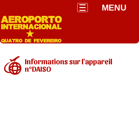
MENU
Informations sur l'appareil
n°DAISO