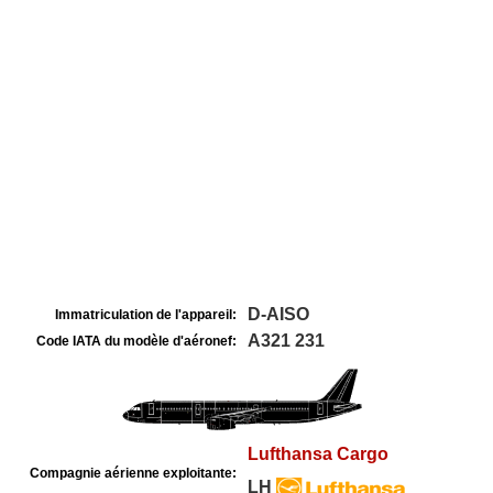
D-AISO
Immatriculation de l'appareil:
A321 231
Code IATA du modèle d'aéronef:
Lufthansa Cargo
Compagnie aérienne exploitante:
LH