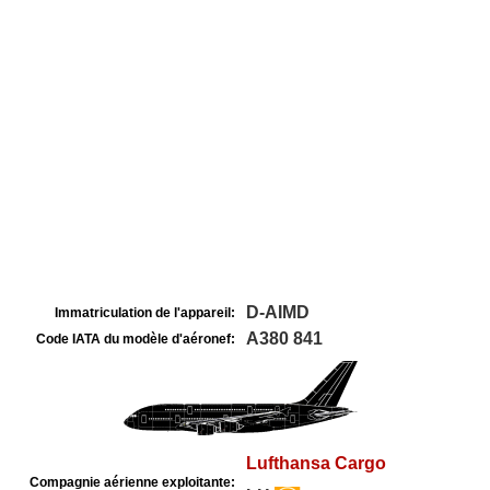
D-AIMD
Immatriculation de l'appareil:
A380 841
Code IATA du modèle d'aéronef:
Lufthansa Cargo
Compagnie aérienne exploitante: