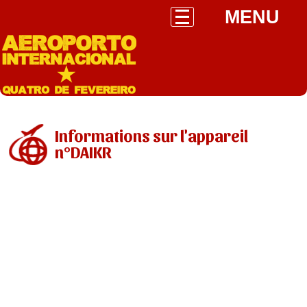
MENU
Informations sur l'appareil
n°DAIKR