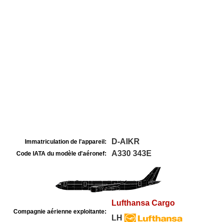
D-AIKR
Immatriculation de l'appareil:
A330 343E
Code IATA du modèle d'aéronef:
Lufthansa Cargo
Compagnie aérienne exploitante:
LH