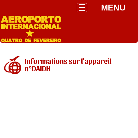
MENU
Informations sur l'appareil
n°DAIDH