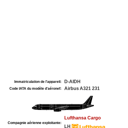
D-AIDH
Immatriculation de l'appareil:
Airbus A321 231
Code IATA du modèle d'aéronef:
Lufthansa Cargo
Compagnie aérienne exploitante:
LH