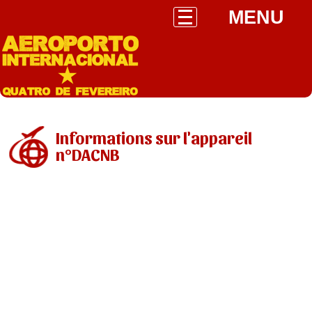
MENU
Informations sur l'appareil
n°DACNB