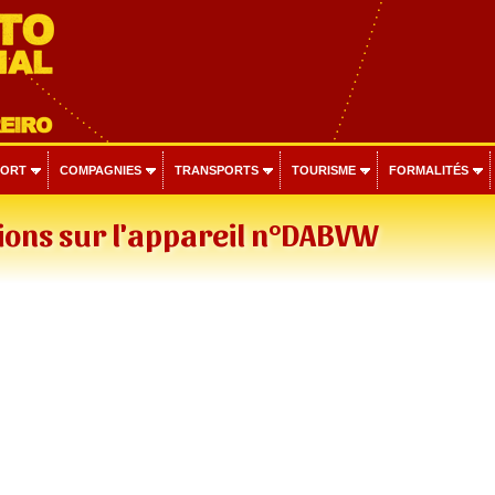
PORT
COMPAGNIES
TRANSPORTS
TOURISME
FORMALITÉS
ions sur l'appareil n°DABVW