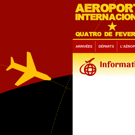
ARRIVÉES
DÉPARTS
L'AÉRO
Informat