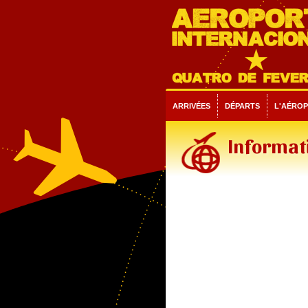
ARRIVÉES
DÉPARTS
L'AÉRO
Informati