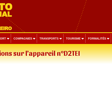
PORT
COMPAGNIES
TRANSPORTS
TOURISME
FORMALITÉS
ons sur l'appareil n°D2TEI