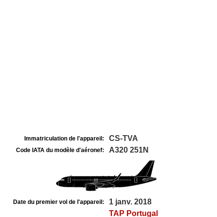
CS-TVA
Immatriculation de l'appareil:
A320 251N
Code IATA du modèle d'aéronef:
1 janv. 2018
Date du premier vol de l'appareil:
TAP Portugal