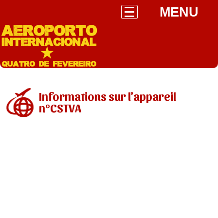
MENU
Informations sur l'appareil
n°CSTVA