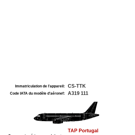
CS-TTK
Immatriculation de l'appareil:
A319 111
Code IATA du modèle d'aéronef:
TAP Portugal