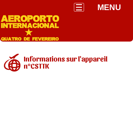
MENU
Informations sur l'appareil
n°CSTTK