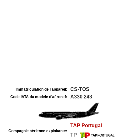
CS-TOS
Immatriculation de l'appareil:
A330 243
Code IATA du modèle d'aéronef:
TAP Portugal
Compagnie aérienne exploitante:
TP