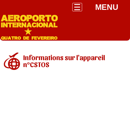
MENU
Informations sur l'appareil
n°CSTOS