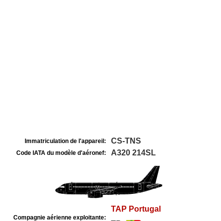
CS-TNS
Immatriculation de l'appareil:
A320 214SL
Code IATA du modèle d'aéronef:
TAP Portugal
Compagnie aérienne exploitante: