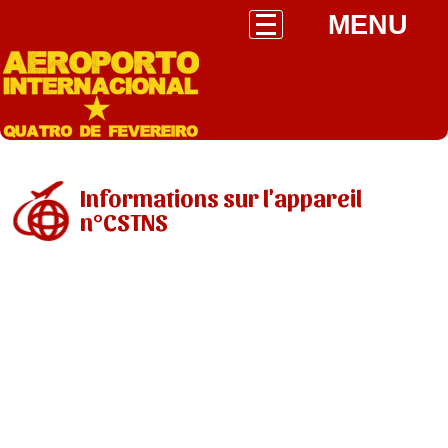
MENU
Informations sur l'appareil
n°CSTNS