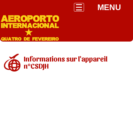
MENU
Informations sur l'appareil
n°CSDJH