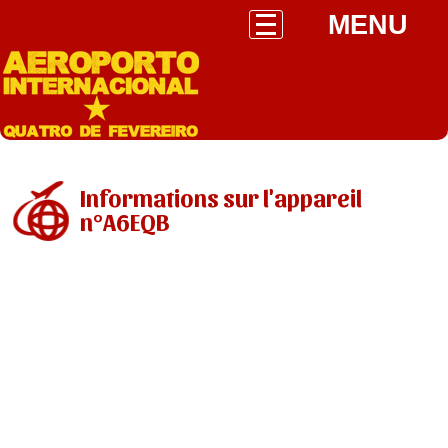
MENU
Informations sur l'appareil
n°A6EQB