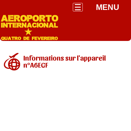
MENU
Informations sur l'appareil
n°A6EGF