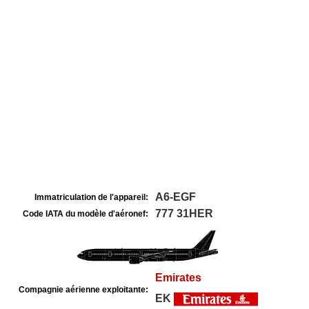
A6-EGF
Immatriculation de l'appareil:
777 31HER
Code IATA du modèle d'aéronef:
Emirates
Compagnie aérienne exploitante:
EK