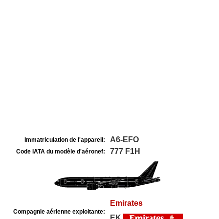
A6-EFO
Immatriculation de l'appareil:
777 F1H
Code IATA du modèle d'aéronef:
Emirates
Compagnie aérienne exploitante:
EK