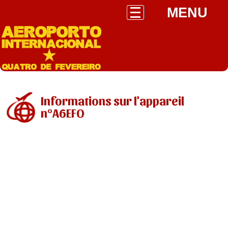
MENU
Informations sur l'appareil
n°A6EFO