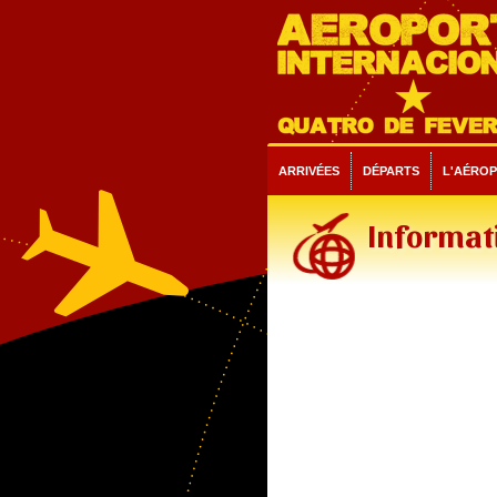
ARRIVÉES
DÉPARTS
L'AÉRO
Informati