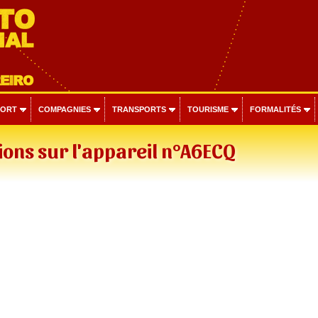
PORT
COMPAGNIES
TRANSPORTS
TOURISME
FORMALITÉS
ons sur l'appareil n°A6ECQ