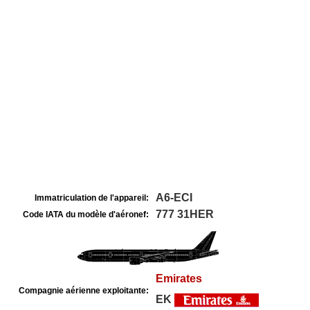
A6-ECI
Immatriculation de l'appareil:
777 31HER
Code IATA du modèle d'aéronef:
Emirates
Compagnie aérienne exploitante:
EK