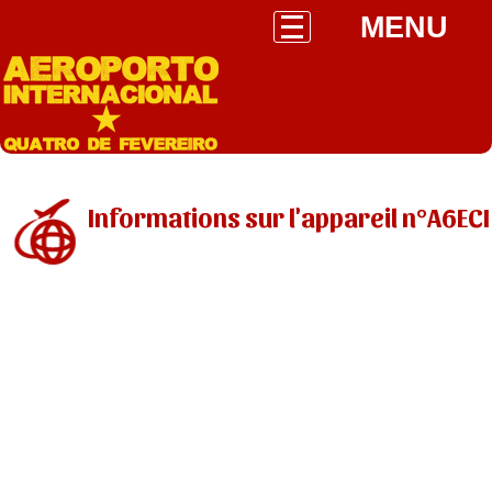
MENU
Informations sur l'appareil n°A6ECI