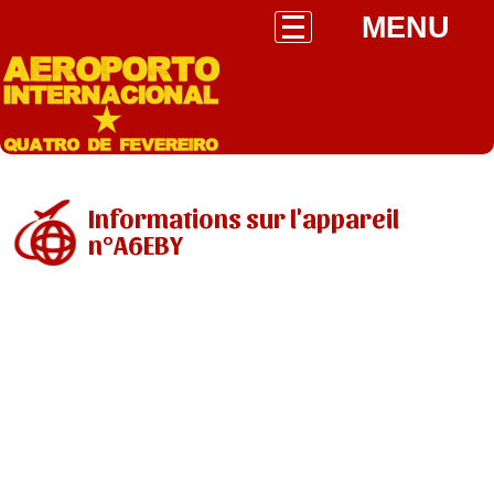
MENU
Informations sur l'appareil
n°A6EBY