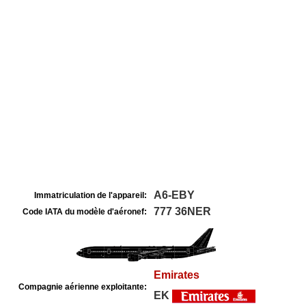
A6-EBY
Immatriculation de l'appareil:
777 36NER
Code IATA du modèle d'aéronef:
Emirates
Compagnie aérienne exploitante:
EK