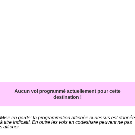
Aucun vol programmé actuellement pour cette
destination !
Mise en garde: la programmation affichée ci-dessus est donnée
à titre indicatif. En outre les vols en codeshare peuvent ne pas
s'afficher.