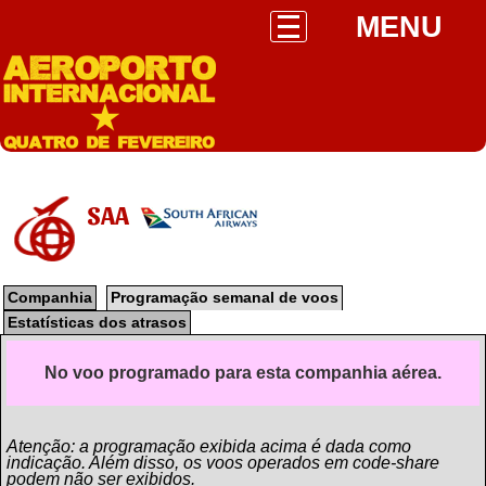
MENU
SAA
Companhia
Programação semanal de voos
Estatísticas dos atrasos
No voo programado para esta companhia aérea.
Atenção: a programação exibida acima é dada como
indicação. Além disso, os voos operados em code-share
podem não ser exibidos.