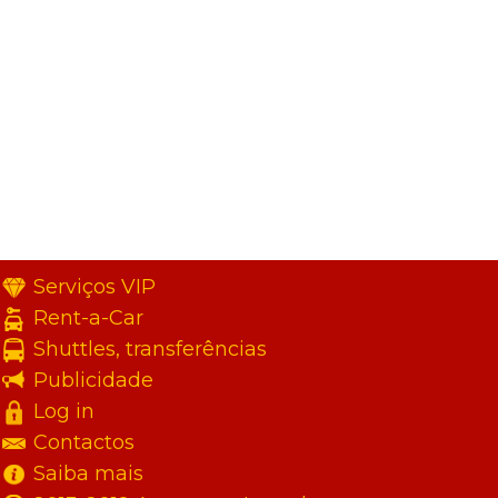
Serviços VIP
Rent-a-Car
Shuttles, transferências
Publicidade
Log in
Contactos
Saiba mais