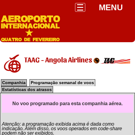
MENU
TAAG - Angola Airlines
Companhia
Programação semanal de voos
Estatísticas dos atrasos
No voo programado para esta companhia aérea.
Atenção: a programação exibida acima é dada como
indicação. Além disso, os voos operados em code-share
podem não ser exibidos.