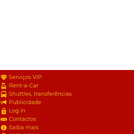
Serviços VIP
Rent-a-Car
Shuttles, transferências
Publicidade
Log in
Contactos
Saiba mais