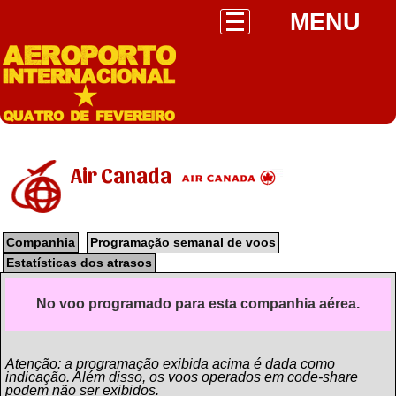
MENU
Air Canada
Companhia
Programação semanal de voos
Estatísticas dos atrasos
No voo programado para esta companhia aérea.
Atenção: a programação exibida acima é dada como
indicação. Além disso, os voos operados em code-share
podem não ser exibidos.