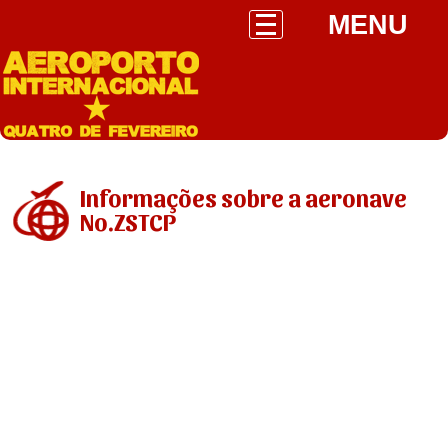
MENU
Informações sobre a aeronave
No.ZSTCP