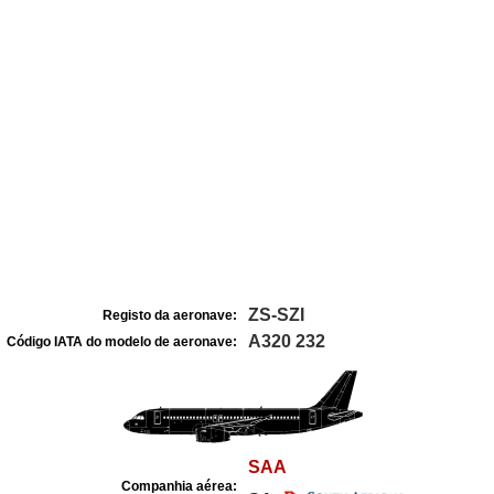
ZS-SZI
Registo da aeronave:
A320 232
Código IATA do modelo de aeronave:
SAA
Companhia aérea: