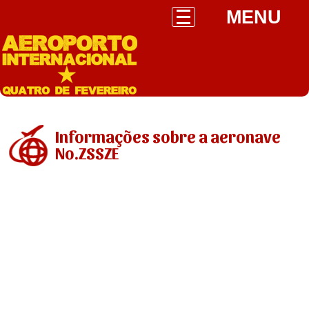
MENU
Informações sobre a aeronave
No.ZSSZE