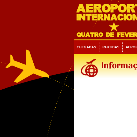
CHEGADAS
PARTIDAS
AERO
Informaç