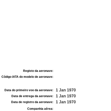
Registo da aeronave:
Código IATA do modelo de aeronave:
1 Jan 1970
Data do primeiro voo da aeronave:
1 Jan 1970
Data de entrega da aeronave:
1 Jan 1970
Data de registro da aeronave:
Companhia aérea: