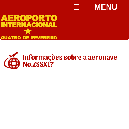
MENU
Informações sobre a aeronave
No.ZSSXE?