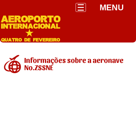
MENU
Informações sobre a aeronave
No.ZSSNE