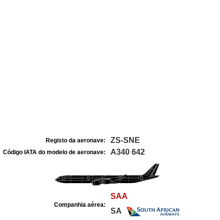
ZS-SNE
Registo da aeronave:
A340 642
Código IATA do modelo de aeronave:
SAA
Companhia aérea:
SA