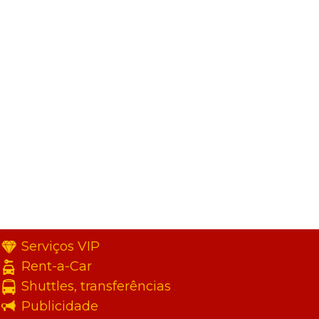
Serviços VIP
Rent-a-Car
Shuttles, transferências
Publicidade