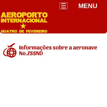
MENU
Informações sobre a aeronave
No.ZSSND