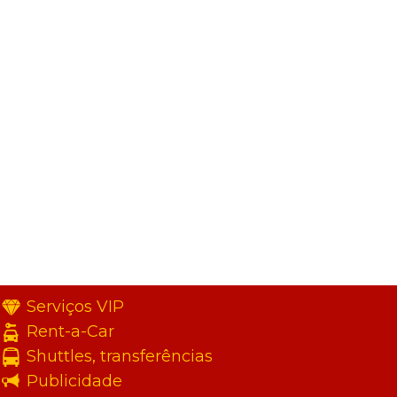
Serviços VIP
Rent-a-Car
Shuttles, transferências
Publicidade