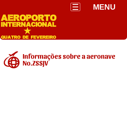
MENU
Informações sobre a aeronave
No.ZSSJV