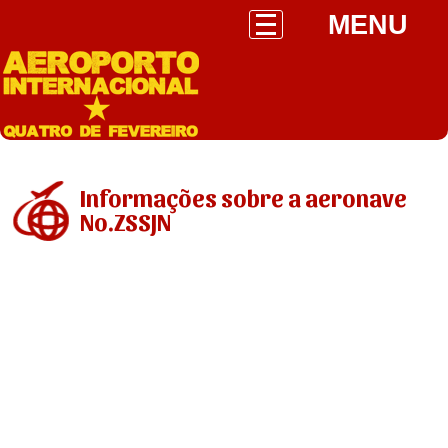
MENU
Informações sobre a aeronave
No.ZSSJN