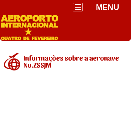
MENU
Informações sobre a aeronave
No.ZSSJM