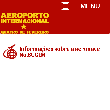
MENU
Informações sobre a aeronave
No.SUGEM