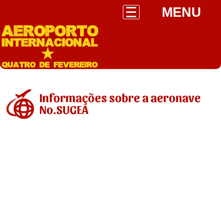
MENU
Informações sobre a aeronave
No.SUGEA