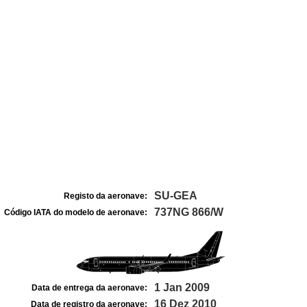
SU-GEA
Registo da aeronave:
737NG 866/W
Código IATA do modelo de aeronave:
1 Jan 2009
Data de entrega da aeronave:
16 Dez 2010
Data de registro da aeronave: