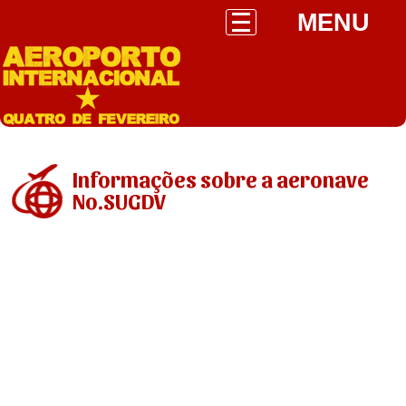
MENU
Informações sobre a aeronave
No.SUGDV