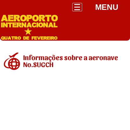
MENU
Informações sobre a aeronave
No.SUGCH