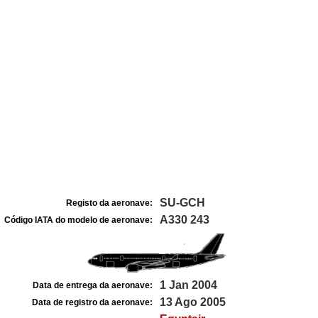
SU-GCH
Registo da aeronave:
A330 243
Código IATA do modelo de aeronave:
1 Jan 2004
Data de entrega da aeronave:
13 Ago 2005
Data de registro da aeronave: