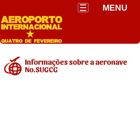
MENU
Informações sobre a aeronave
No.SUGCG