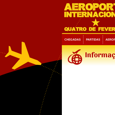
CHEGADAS
PARTIDAS
AERO
Informaç