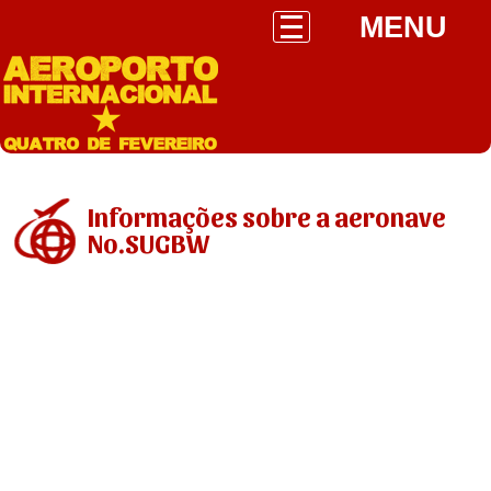
MENU
Informações sobre a aeronave
No.SUGBW