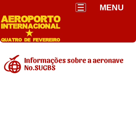
MENU
Informações sobre a aeronave
No.SUGBS