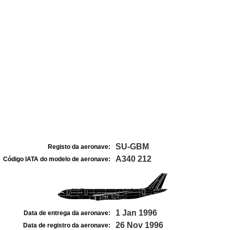
SU-GBM
Registo da aeronave:
A340 212
Código IATA do modelo de aeronave:
1 Jan 1996
Data de entrega da aeronave:
26 Nov 1996
Data de registro da aeronave: