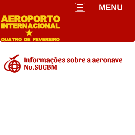
MENU
Informações sobre a aeronave
No.SUGBM