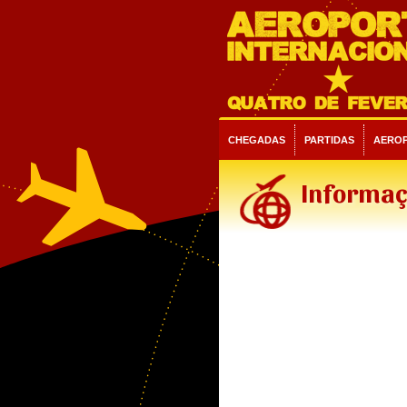
CHEGADAS
PARTIDAS
AERO
Informaç