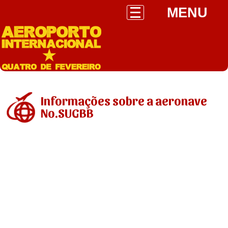
MENU
Informações sobre a aeronave
No.SUGBB