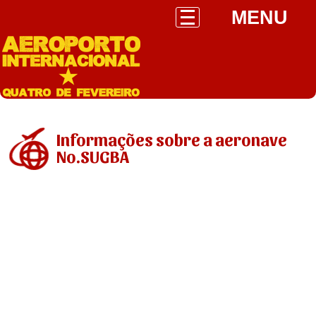
MENU
Informações sobre a aeronave
No.SUGBA