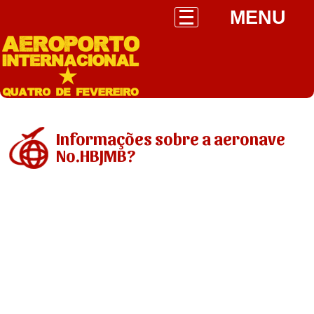
MENU
Informações sobre a aeronave
No.HBJMB?