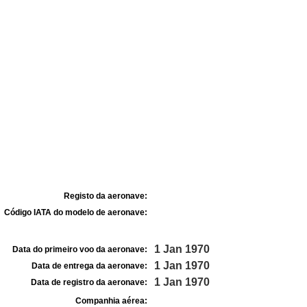
Registo da aeronave:
Código IATA do modelo de aeronave:
1 Jan 1970
Data do primeiro voo da aeronave:
1 Jan 1970
Data de entrega da aeronave:
1 Jan 1970
Data de registro da aeronave:
Companhia aérea: