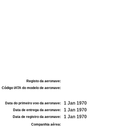
Registo da aeronave:
Código IATA do modelo de aeronave:
1 Jan 1970
Data do primeiro voo da aeronave:
1 Jan 1970
Data de entrega da aeronave:
1 Jan 1970
Data de registro da aeronave:
Companhia aérea: