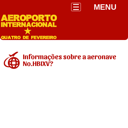
MENU
Informações sobre a aeronave
No.HBIXV?