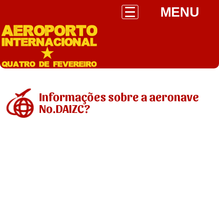
MENU
Informações sobre a aeronave
No.DAIZC?