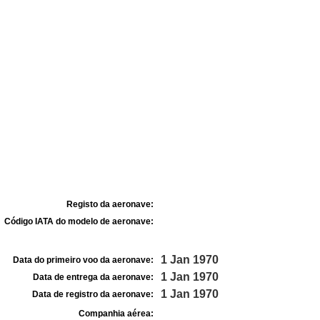
Registo da aeronave:
Código IATA do modelo de aeronave:
1 Jan 1970
Data do primeiro voo da aeronave:
1 Jan 1970
Data de entrega da aeronave:
1 Jan 1970
Data de registro da aeronave:
Companhia aérea: