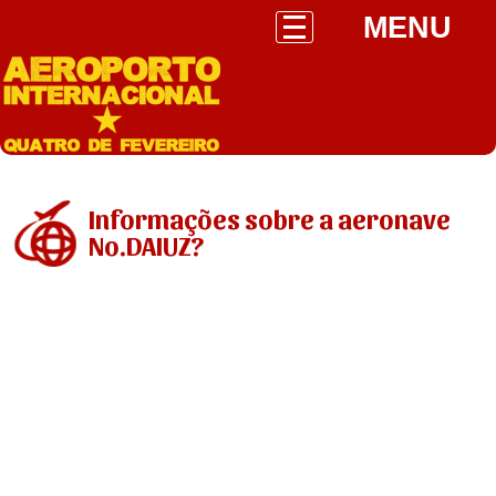
MENU
Informações sobre a aeronave
No.DAIUZ?