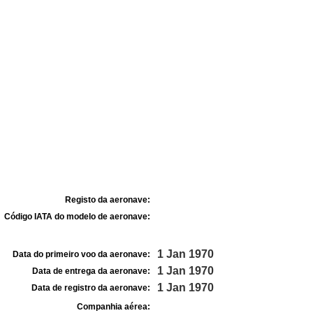
Registo da aeronave:
Código IATA do modelo de aeronave:
1 Jan 1970
Data do primeiro voo da aeronave:
1 Jan 1970
Data de entrega da aeronave:
1 Jan 1970
Data de registro da aeronave:
Companhia aérea: