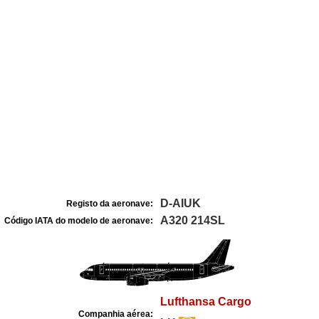
D-AIUK
Registo da aeronave:
A320 214SL
Código IATA do modelo de aeronave:
Lufthansa Cargo
Companhia aérea: