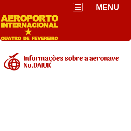
MENU
Informações sobre a aeronave
No.DAIUK