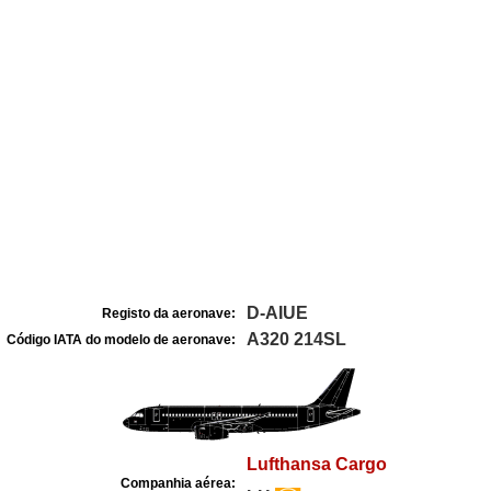
D-AIUE
Registo da aeronave:
A320 214SL
Código IATA do modelo de aeronave:
Lufthansa Cargo
Companhia aérea: